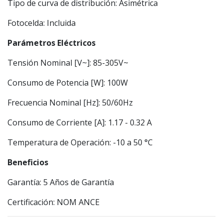
Tipo de curva de distribución: Asimétrica
Fotocelda: Incluida
Parámetros Eléctricos
Tensión Nominal [V~]: 85-305V~
Consumo de Potencia [W]: 100W
Frecuencia Nominal [Hz]: 50/60Hz
Consumo de Corriente [A]: 1.17 - 0.32 A
Temperatura de Operación: -10 a 50 °C
Beneficios
Garantía: 5 Años de Garantía
Certificación: NOM ANCE