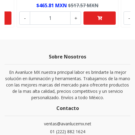
$465.81 MXN
$517.57 MXN
-
+
-
Sobre Nosotros
En Avanluce MX nuestra principal labor es brindarte la mejor
solución en iluminación y herramientas. Trabajamos de la mano
con las mejores marcas del mercado para ofrecerte productos
de la mas alta calidad, precios competitivos y un servicio
personalizado. Envíos a todo México.
Contacto
ventas@avanlucemx.net
01 (222) 882 1624