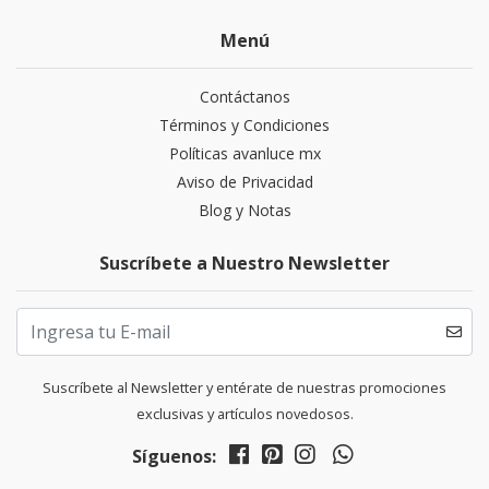
Menú
Contáctanos
Términos y Condiciones
Políticas avanluce mx
Aviso de Privacidad
Blog y Notas
Suscríbete a Nuestro Newsletter
Suscríbete al Newsletter y entérate de nuestras promociones
exclusivas y artículos novedosos.
Síguenos: