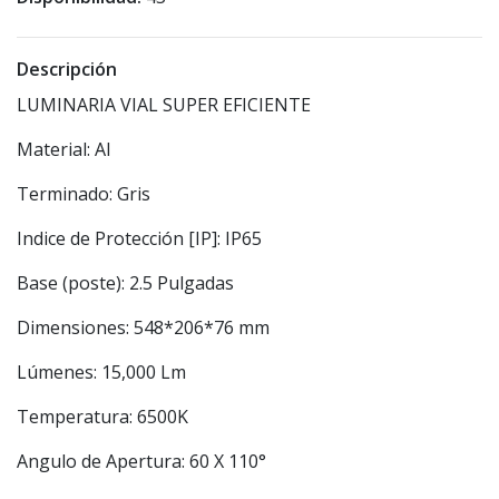
Descripción
LUMINARIA VIAL SUPER EFICIENTE
Material: Al
Terminado: Gris
Indice de Protección [IP]: IP65
Base (poste): 2.5 Pulgadas
Dimensiones: 548*206*76 mm
Lúmenes: 15,000 Lm
Temperatura: 6500K
Angulo de Apertura: 60 X 110°