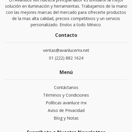
solución en iluminación y herramientas. Trabajamos de la mano
con las mejores marcas del mercado para ofrecerte productos
de la mas alta calidad, precios competitivos y un servicio
personalizado. Envíos a todo México.
Contacto
ventas@avanlucemx.net
01 (222) 882 1624
Menú
Contáctanos
Términos y Condiciones
Políticas avanluce mx
Aviso de Privacidad
Blog y Notas