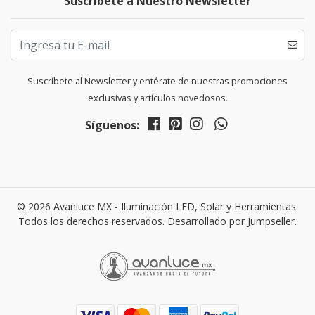
Suscríbete a Nuestro Newsletter
Suscríbete al Newsletter y entérate de nuestras promociones
exclusivas y artículos novedosos.
Síguenos:
© 2026 Avanluce MX - Iluminación LED, Solar y Herramientas.
Todos los derechos reservados.
Desarrollado por Jumpseller
.