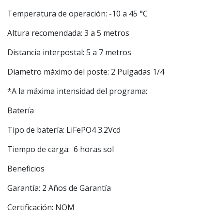
Temperatura de operación: -10 a 45 °C
Altura recomendada: 3 a 5 metros
Distancia interpostal: 5 a 7 metros
Diametro máximo del poste: 2 Pulgadas 1/4
*A la máxima intensidad del programa:
Batería
Tipo de batería: LiFePO4 3.2Vcd
Tiempo de carga: 6 horas sol
Beneficios
Garantía: 2 Años de Garantía
Certificación: NOM