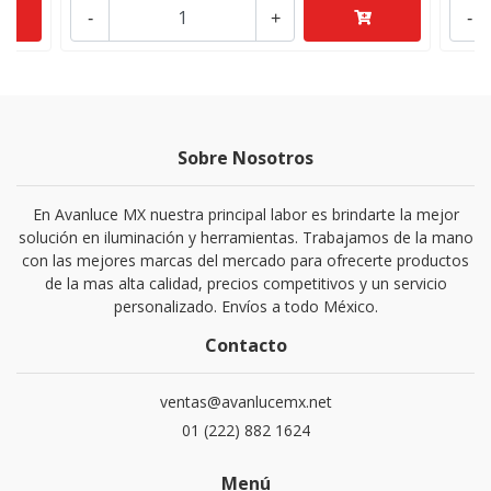
-
+
-
Sobre Nosotros
En Avanluce MX nuestra principal labor es brindarte la mejor
solución en iluminación y herramientas. Trabajamos de la mano
con las mejores marcas del mercado para ofrecerte productos
de la mas alta calidad, precios competitivos y un servicio
personalizado. Envíos a todo México.
Contacto
ventas@avanlucemx.net
01 (222) 882 1624
Menú