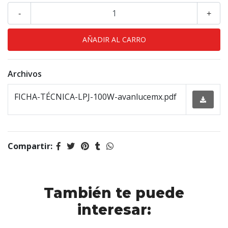
-
+
Archivos
FICHA-TÉCNICA-LPJ-100W-avanlucemx.pdf
Compartir:
También te puede
interesar: