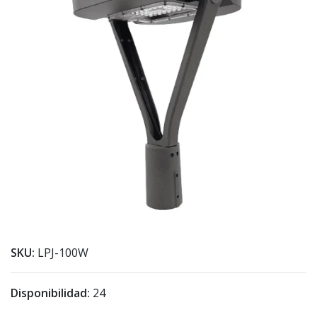
SKU:
LPJ-100W
Disponibilidad:
24