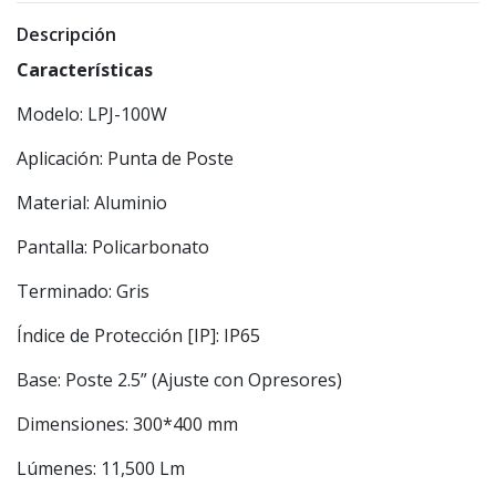
Descripción
Características
Modelo: LPJ-100W
Aplicación: Punta de Poste
Material: Aluminio
Pantalla: Policarbonato
Terminado: Gris
Índice de Protección [IP]: IP65
Base: Poste 2.5” (Ajuste con Opresores)
Dimensiones: 300*400 mm
Lúmenes: 11,500 Lm