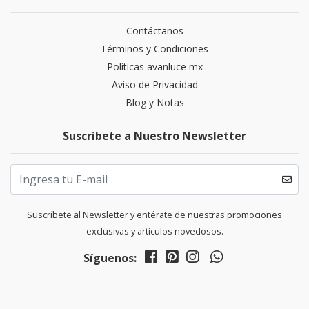
Contáctanos
Términos y Condiciones
Políticas avanluce mx
Aviso de Privacidad
Blog y Notas
Suscríbete a Nuestro Newsletter
Suscríbete al Newsletter y entérate de nuestras promociones
exclusivas y artículos novedosos.
Síguenos: