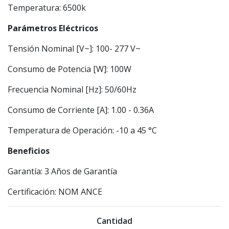
Temperatura: 6500k
Parámetros Eléctricos
Tensión Nominal [V~]: 100- 277 V~
Consumo de Potencia [W]: 100W
Frecuencia Nominal [Hz]: 50/60Hz
Consumo de Corriente [A]: 1.00 - 0.36A
Temperatura de Operación: -10 a 45 °C
Beneficios
Garantía: 3 Años de Garantía
Certificación: NOM ANCE
Cantidad