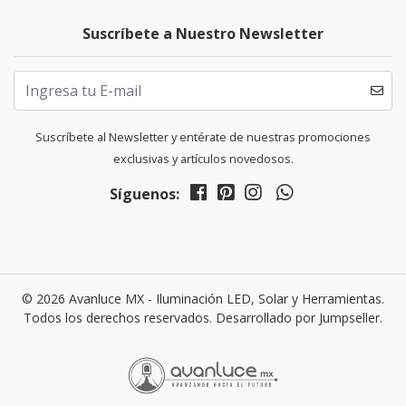
Suscríbete a Nuestro Newsletter
Suscríbete al Newsletter y entérate de nuestras promociones
exclusivas y artículos novedosos.
Síguenos:
© 2026 Avanluce MX - Iluminación LED, Solar y Herramientas.
Todos los derechos reservados.
Desarrollado por Jumpseller
.