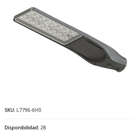
SKU:
L7796-6H0
Disponibilidad:
28