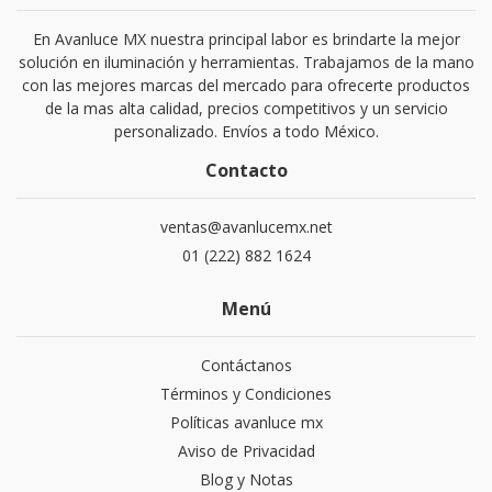
En Avanluce MX nuestra principal labor es brindarte la mejor
solución en iluminación y herramientas. Trabajamos de la mano
con las mejores marcas del mercado para ofrecerte productos
de la mas alta calidad, precios competitivos y un servicio
personalizado. Envíos a todo México.
Contacto
ventas@avanlucemx.net
01 (222) 882 1624
Menú
Contáctanos
Términos y Condiciones
Políticas avanluce mx
Aviso de Privacidad
Blog y Notas