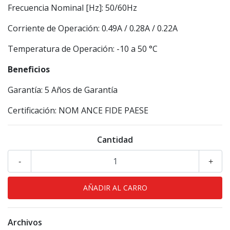
Frecuencia Nominal [Hz]: 50/60Hz
Corriente de Operación: 0.49A / 0.28A / 0.22A
Temperatura de Operación: -10 a 50 °C
Beneficios
Garantía: 5 Años de Garantía
Certificación: NOM ANCE FIDE PAESE
Cantidad
-
+
Archivos