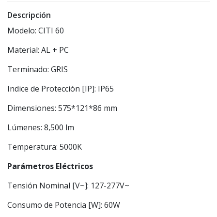
Descripción
Modelo: CITI 60
Material: AL + PC
Terminado: GRIS
Indice de Protección [IP]: IP65
Dimensiones: 575*121*86 mm
Lúmenes: 8,500 lm
Temperatura: 5000K
Parámetros Eléctricos
Tensión Nominal [V~]: 127-277V~
Consumo de Potencia [W]: 60W