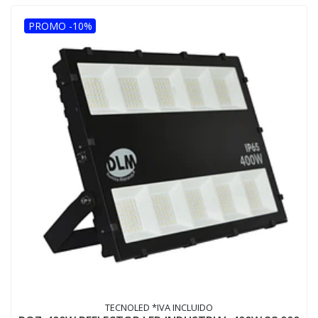
PROMO -10%
TECNOLED *IVA INCLUIDO