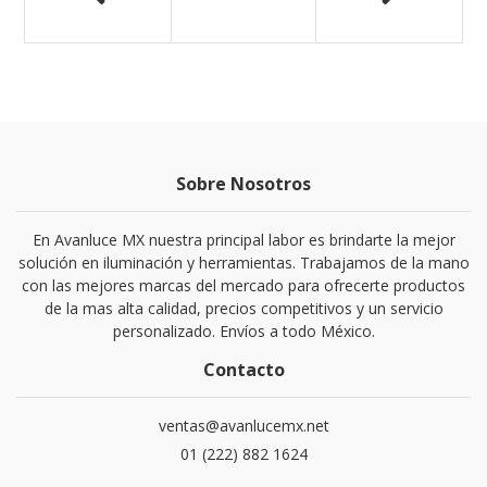
Sobre Nosotros
En Avanluce MX nuestra principal labor es brindarte la mejor
solución en iluminación y herramientas. Trabajamos de la mano
con las mejores marcas del mercado para ofrecerte productos
de la mas alta calidad, precios competitivos y un servicio
personalizado. Envíos a todo México.
Contacto
ventas@avanlucemx.net
01 (222) 882 1624