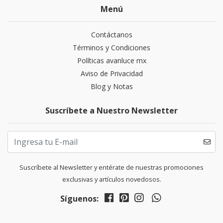
Menú
Contáctanos
Términos y Condiciones
Políticas avanluce mx
Aviso de Privacidad
Blog y Notas
Suscríbete a Nuestro Newsletter
Suscríbete al Newsletter y entérate de nuestras promociones
exclusivas y artículos novedosos.
Síguenos: