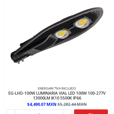
ENERGAIN *IVA INCLUIDO
EG-LHD-100W LUMINARIA VIAL LED 100W 100-277V
13000LM IK10 5500K IP66
$4,490.07 MXN
$5,282.44 MXN