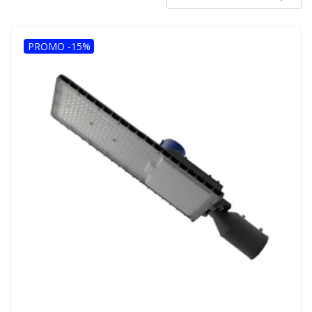
PROMO -15%