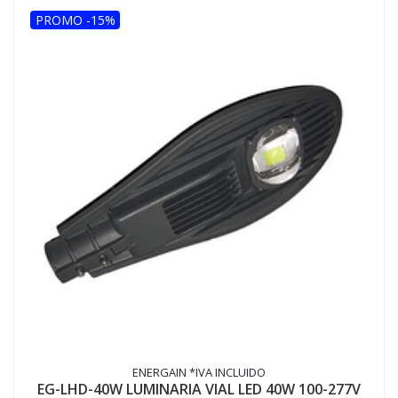
PROMO -15%
ENERGAIN *IVA INCLUIDO
EG-LHD-40W LUMINARIA VIAL LED 40W 100-277V